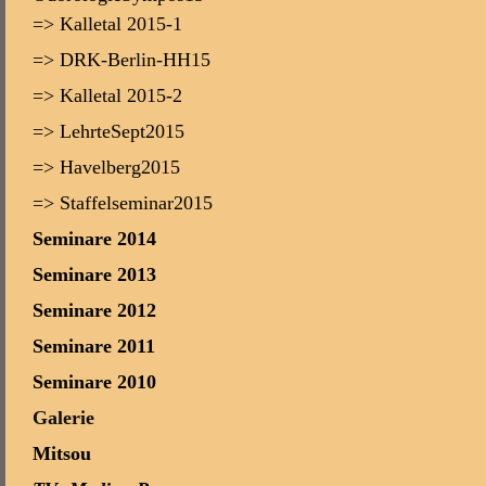
=> Kalletal 2015-1
=> DRK-Berlin-HH15
=> Kalletal 2015-2
=> LehrteSept2015
=> Havelberg2015
=> Staffelseminar2015
Seminare 2014
Seminare 2013
Seminare 2012
Seminare 2011
Seminare 2010
Galerie
Mitsou