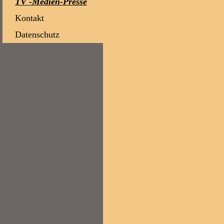
TV -Medien-Presse
Kontakt
Datenschutz